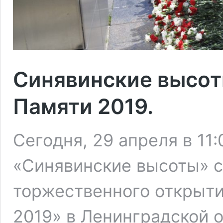
Синявинские высот
Памяти 2019.
Сегодня, 29 апреля в 11
«Синявинские высоты» 
торжественного открыти
2019» в Ленинградской о