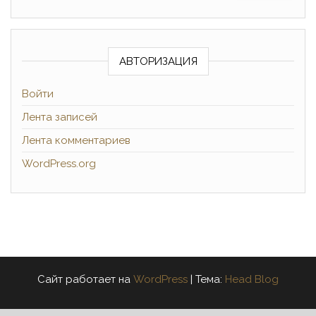
АВТОРИЗАЦИЯ
Войти
Лента записей
Лента комментариев
WordPress.org
Сайт работает на
WordPress
|
Тема:
Head Blog