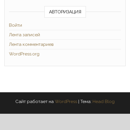
АВТОРИЗАЦИЯ
Войти
Лента записей
Лента комментариев
WordPress.org
Сайт работает на
WordPress
|
Тема:
Head Blog