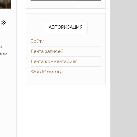
9»
АВТОРИЗАЦИЯ
Войти
й
Лента записей
ром
Лента комментариев
WordPress.org