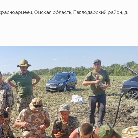
, красноармеец, Омская область, Павлодарский район, д.